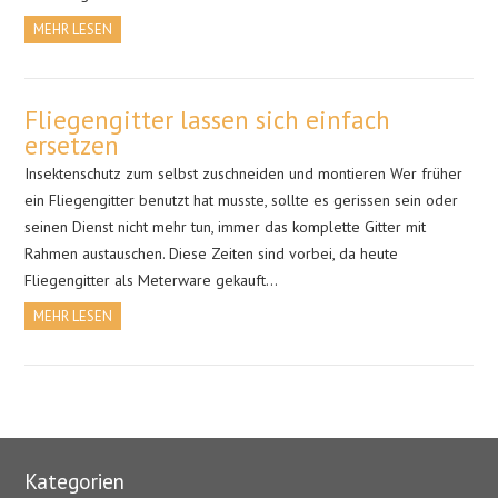
MEHR LESEN
Fliegengitter lassen sich einfach
ersetzen
Insektenschutz zum selbst zuschneiden und montieren Wer früher
ein Fliegengitter benutzt hat musste, sollte es gerissen sein oder
seinen Dienst nicht mehr tun, immer das komplette Gitter mit
Rahmen austauschen. Diese Zeiten sind vorbei, da heute
Fliegengitter als Meterware gekauft…
MEHR LESEN
Kategorien