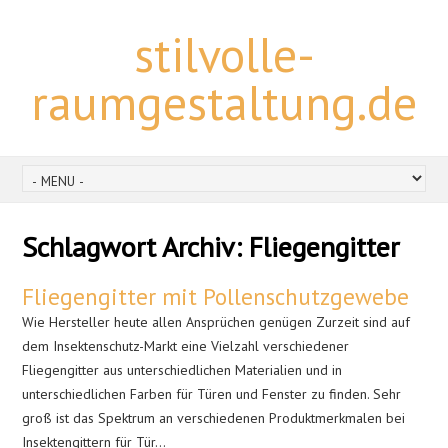
stilvolle-
raumgestaltung.de
Schlagwort Archiv:
Fliegengitter
Fliegengitter mit Pollenschutzgewebe
Wie Hersteller heute allen Ansprüchen genügen Zurzeit sind auf
dem Insektenschutz-Markt eine Vielzahl verschiedener
Fliegengitter aus unterschiedlichen Materialien und in
unterschiedlichen Farben für Türen und Fenster zu finden. Sehr
groß ist das Spektrum an verschiedenen Produktmerkmalen bei
Insektengittern für Tür…